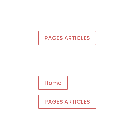
PAGES ARTICLES
Home
PAGES ARTICLES