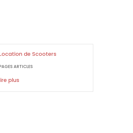
Location de Scooters
PAGES ARTICLES
lire plus