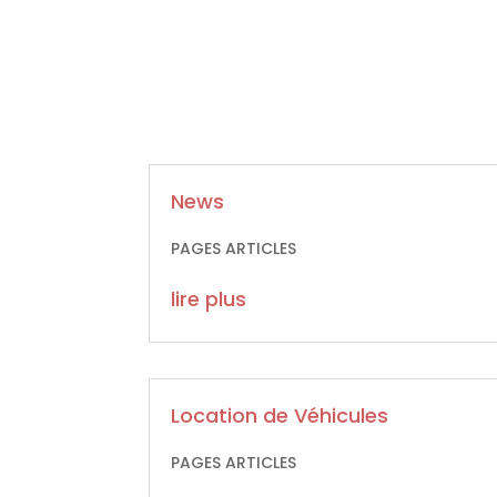
News
PAGES ARTICLES
lire plus
Location de Véhicules
PAGES ARTICLES