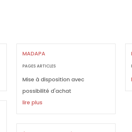
MADAPA
PAGES ARTICLES
Mise à disposition avec
possibilité d'achat
lire plus