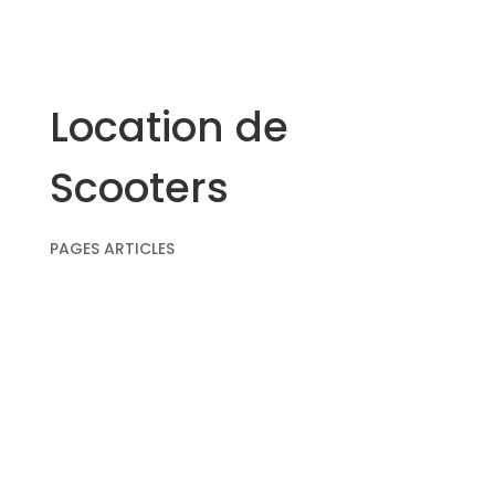
Location de
Scooters
PAGES ARTICLES