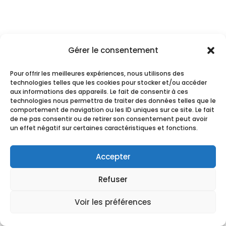
Gérer le consentement
Pour offrir les meilleures expériences, nous utilisons des
technologies telles que les cookies pour stocker et/ou accéder
aux informations des appareils. Le fait de consentir à ces
technologies nous permettra de traiter des données telles que le
comportement de navigation ou les ID uniques sur ce site. Le fait
de ne pas consentir ou de retirer son consentement peut avoir
un effet négatif sur certaines caractéristiques et fonctions.
Accepter
Refuser
Voir les préférences