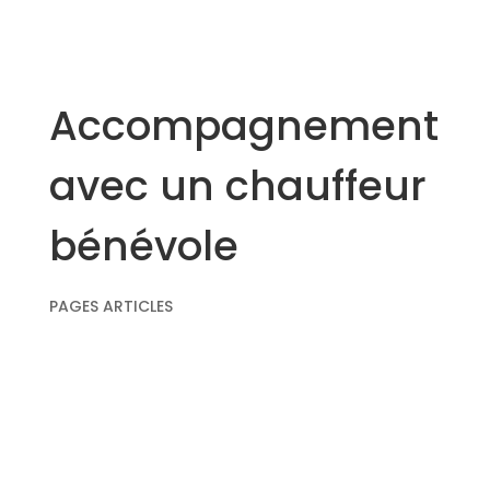
Accompagnement
avec un chauffeur
bénévole
PAGES ARTICLES