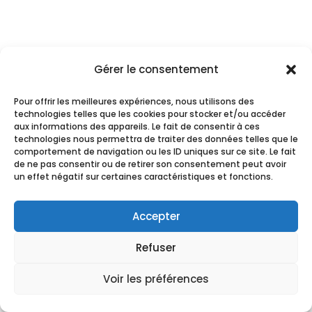
Gérer le consentement
Pour offrir les meilleures expériences, nous utilisons des
technologies telles que les cookies pour stocker et/ou accéder
aux informations des appareils. Le fait de consentir à ces
technologies nous permettra de traiter des données telles que le
comportement de navigation ou les ID uniques sur ce site. Le fait
de ne pas consentir ou de retirer son consentement peut avoir
un effet négatif sur certaines caractéristiques et fonctions.
Accepter
Refuser
Voir les préférences