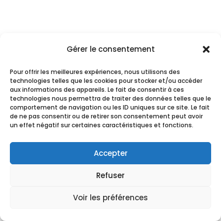
Gérer le consentement
Pour offrir les meilleures expériences, nous utilisons des
technologies telles que les cookies pour stocker et/ou accéder
aux informations des appareils. Le fait de consentir à ces
technologies nous permettra de traiter des données telles que le
comportement de navigation ou les ID uniques sur ce site. Le fait
de ne pas consentir ou de retirer son consentement peut avoir
un effet négatif sur certaines caractéristiques et fonctions.
Accepter
Refuser
Voir les préférences