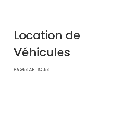
Location de
Véhicules
PAGES ARTICLES