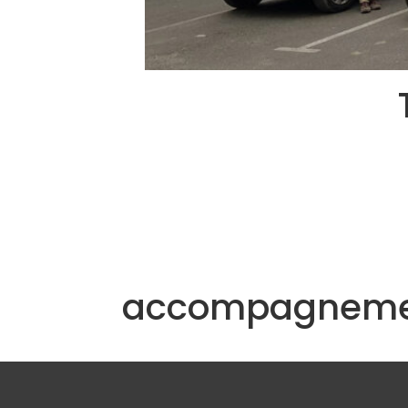
accompagneme