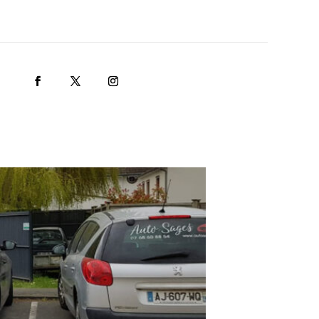
REQUEST QUOTE