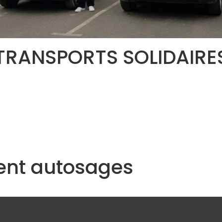
TRANSPORTS SOLIDAIRE
nt autosages